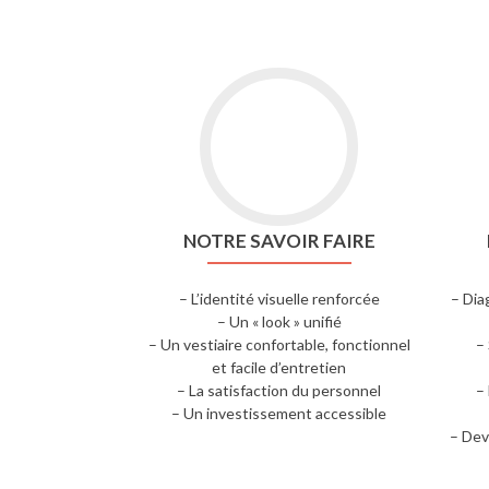
NOTRE SAVOIR FAIRE
– L’identité visuelle renforcée
– Dia
– Un « look » unifié
– Un vestiaire confortable, fonctionnel
–
et facile d’entretien
– La satisfaction du personnel
–
– Un investissement accessible
– Dev