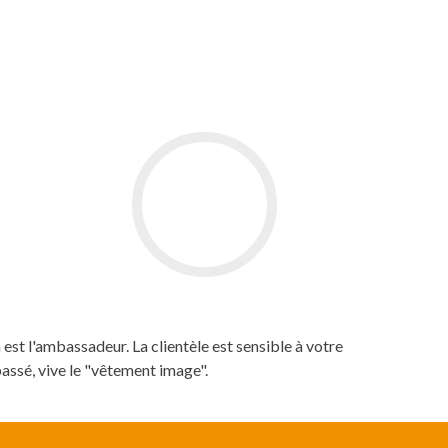
est l'ambassadeur. La clientèle est sensible à votre
passé, vive le "vêtement image".