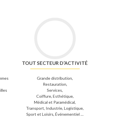
TOUT SECTEUR D’ACTIVITÉ
ammes
Grande distribution,
Restauration,
illes
Services,
Coiffure, Esthétique,
Médical et Paramédical,
Transport, Industrie, Logistique,
Sport et Loisirs, Événementiel …