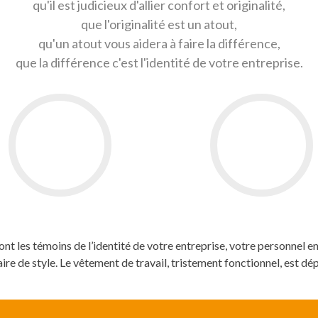
qu'il est judicieux d'allier confort et originalité,
que l'originalité est un atout,
qu'un atout vous aidera à faire la différence,
que la différence c'est l'identité de votre entreprise.
nt les témoins de l’identité de votre entreprise, votre personnel en 
ire de style. Le vêtement de travail, tristement fonctionnel, est dé