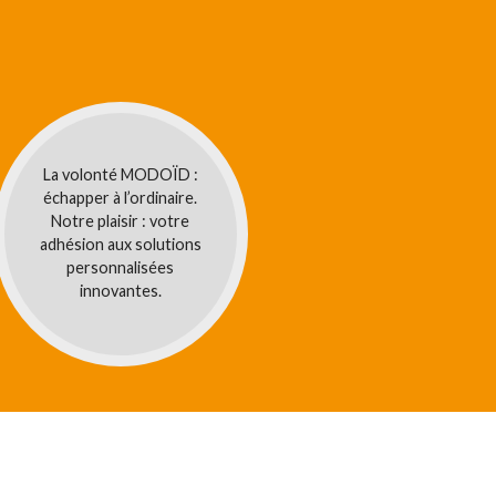
La volonté MODOÏD :
échapper à l’ordinaire.
Notre plaisir : votre
adhésion aux solutions
personnalisées
innovantes.